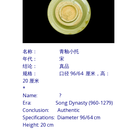
名称： 青釉小托
年代： 宋
结论： 真品
规格： 口径 96/64 厘米，高：
20 厘米
*
Name: ?
Era: Song Dynasty (960-1279)
Conclusion: Authentic
Specifications: Diameter 96/64 cm
Height: 20 cm