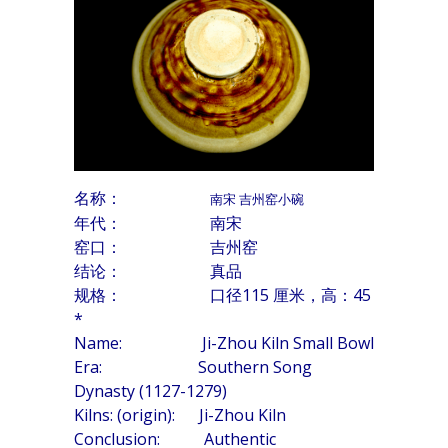
名称：
南宋 吉州窑小碗
年代： 南宋
窑口： 吉州窑
结论： 真品
规格： 口径115 厘米，高：45
*
Name: Ji-Zhou Kiln Small Bowl
Era: Southern Song
Dynasty (1127-1279)
Kilns: (origin): Ji-Zhou Kiln
Conclusion: Authentic